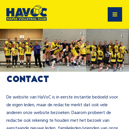
Contact
De website van HaVoC is in eerste instantie bedoeld voor
de eigen leden, maar de redactie merkt dat ook vele
anderen onze website bezoeken. Daarom probeert de
redactie ook rekening te houden met het bezoek van
aanstaande nieuwe leden, familieleden/vrienden van onze