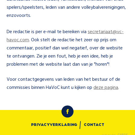
spelers/speelsters, leden van andere volleybalverenigingen,
enzovoorts.
De redactie is per e-mail te bereiken via
secretariaat@vc-
havoc.com
. Ook stelt de redactie het zeer op prijs om
commentaar, positief dan wel negatief, over de website
te ontvangen. Zie je een fout, heb je een idee, heb je
problemen met de website laat dan van je "horen"!
Voor contactgegevens van leden van het bestuur of de
commissies binnen HaVoC kunt u kijken op
deze pagina
.
Privacyverklaring
Contact
Website door