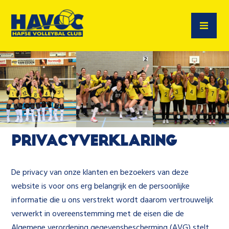
Privacyverklaring
De privacy van onze klanten en bezoekers van deze
website is voor ons erg belangrijk en de persoonlijke
informatie die u ons verstrekt wordt daarom vertrouwelijk
verwerkt in overeenstemming met de eisen die de
Algemene verordening gegevensbescherming (AVG) stelt.