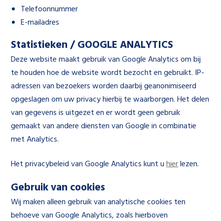
Telefoonnummer
E-mailadres
Statistieken / GOOGLE ANALYTICS
Deze website maakt gebruik van Google Analytics om bij
te houden hoe de website wordt bezocht en gebruikt. IP-
adressen van bezoekers worden daarbij geanonimiseerd
opgeslagen om uw privacy hierbij te waarborgen. Het delen
van gegevens is uitgezet en er wordt geen gebruik
gemaakt van andere diensten van Google in combinatie
met Analytics.
Het privacybeleid van Google Analytics kunt u
hier
lezen.
Gebruik van cookies
Wij maken alleen gebruik van analytische cookies ten
behoeve van Google Analytics, zoals hierboven