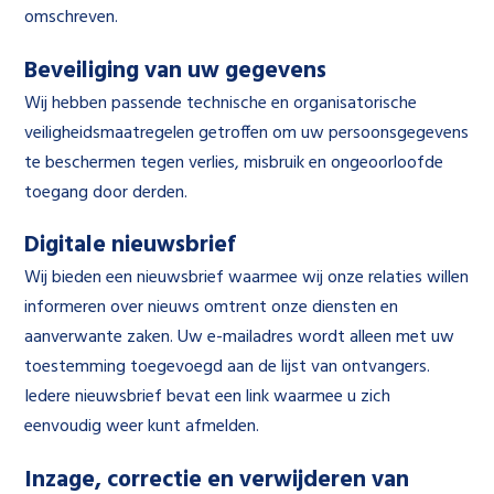
omschreven.
Beveiliging van uw gegevens
Wij hebben passende technische en organisatorische
veiligheidsmaatregelen getroffen om uw persoonsgegevens
te beschermen tegen verlies, misbruik en ongeoorloofde
toegang door derden.
Digitale nieuwsbrief
Wij bieden een nieuwsbrief waarmee wij onze relaties willen
informeren over nieuws omtrent onze diensten en
aanverwante zaken. Uw e-mailadres wordt alleen met uw
toestemming toegevoegd aan de lijst van ontvangers.
Iedere nieuwsbrief bevat een link waarmee u zich
eenvoudig weer kunt afmelden.
Inzage, correctie en verwijderen van