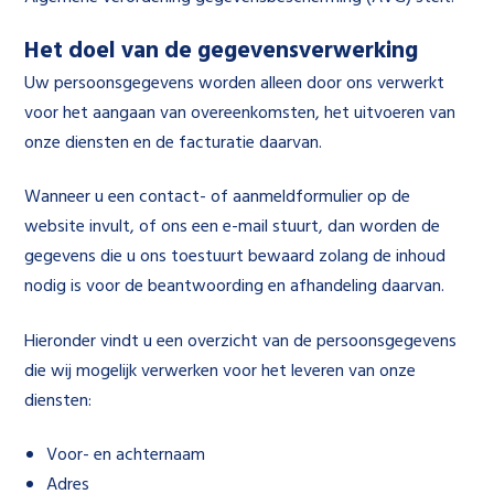
Het doel van de gegevensverwerking
Uw persoonsgegevens worden alleen door ons verwerkt
voor het aangaan van overeenkomsten, het uitvoeren van
onze diensten en de facturatie daarvan.
Wanneer u een contact- of aanmeldformulier op de
website invult, of ons een e-mail stuurt, dan worden de
gegevens die u ons toestuurt bewaard zolang de inhoud
nodig is voor de beantwoording en afhandeling daarvan.
Hieronder vindt u een overzicht van de persoonsgegevens
die wij mogelijk verwerken voor het leveren van onze
diensten:
Voor- en achternaam
Adres