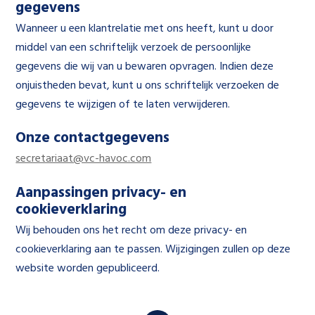
gegevens
Wanneer u een klantrelatie met ons heeft, kunt u door
middel van een schriftelijk verzoek de persoonlijke
gegevens die wij van u bewaren opvragen. Indien deze
onjuistheden bevat, kunt u ons schriftelijk verzoeken de
gegevens te wijzigen of te laten verwijderen.
Onze contactgegevens
secretariaat@vc-havoc.com
Aanpassingen privacy- en
cookieverklaring
Wij behouden ons het recht om deze privacy- en
cookieverklaring aan te passen. Wijzigingen zullen op deze
website worden gepubliceerd.