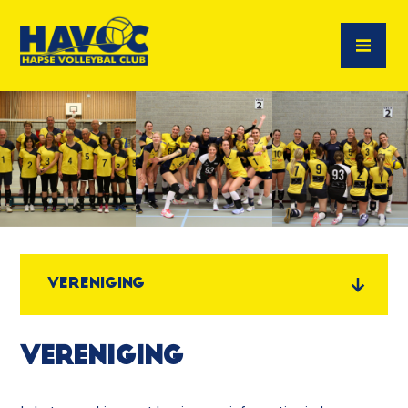
Vereniging
Vereniging