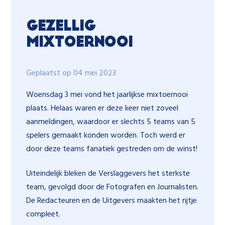
Gezellig
mixtoernooi
Geplaatst op 04 mei 2023
Woensdag 3 mei vond het jaarlijkse mixtoernooi
plaats. Helaas waren er deze keer niet zoveel
aanmeldingen, waardoor er slechts 5 teams van 5
spelers gemaakt konden worden. Toch werd er
door deze teams fanatiek gestreden om de winst!
Uiteindelijk bleken de Verslaggevers het sterkste
team, gevolgd door de Fotografen en Journalisten.
De Redacteuren en de Uitgevers maakten het rijtje
compleet.