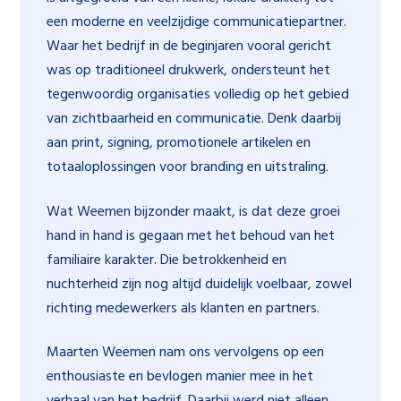
een moderne en veelzijdige communicatiepartner.
Waar het bedrijf in de beginjaren vooral gericht
was op traditioneel drukwerk, ondersteunt het
tegenwoordig organisaties volledig op het gebied
van zichtbaarheid en communicatie. Denk daarbij
aan print, signing, promotionele artikelen en
totaaloplossingen voor branding en uitstraling.
Wat Weemen bijzonder maakt, is dat deze groei
hand in hand is gegaan met het behoud van het
familiaire karakter. Die betrokkenheid en
nuchterheid zijn nog altijd duidelijk voelbaar, zowel
richting medewerkers als klanten en partners.
Maarten Weemen nam ons vervolgens op een
enthousiaste en bevlogen manier mee in het