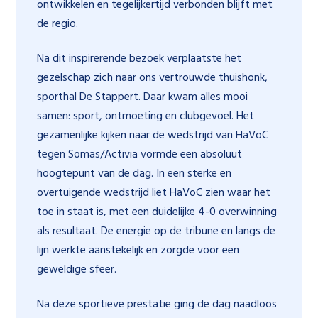
ontwikkelen en tegelijkertijd verbonden blijft met
de regio.
Na dit inspirerende bezoek verplaatste het
gezelschap zich naar ons vertrouwde thuishonk,
sporthal De Stappert. Daar kwam alles mooi
samen: sport, ontmoeting en clubgevoel. Het
gezamenlijke kijken naar de wedstrijd van HaVoC
tegen Somas/Activia vormde een absoluut
hoogtepunt van de dag. In een sterke en
overtuigende wedstrijd liet HaVoC zien waar het
toe in staat is, met een duidelijke 4-0 overwinning
als resultaat. De energie op de tribune en langs de
lijn werkte aanstekelijk en zorgde voor een
geweldige sfeer.
Na deze sportieve prestatie ging de dag naadloos