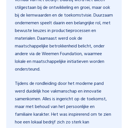
verhaal van het bedrijf. Daarbij werd niet alleen
stilgestaan bij de ontwikkeling en groei, maar ook
bij de kernwaarden en de toekomstvisie. Duurzaam
ondernemen speelt daarin een belangrijke rol, met
bewuste keuzes in productieprocessen en
materialen. Daarnaast werd ook de
maatschappelijke betrokkenheid belicht, onder
andere via de Weemen Foundation, waarmee
lokale en maatschappelijke initiatieven worden
ondersteund.
Tijdens de rondleiding door het moderne pand
werd duidelijk hoe vakmanschap en innovatie
samenkomen. Alles is ingericht op de toekomst,
maar met behoud van het persoonlijke en
familiaire karakter. Het was inspirerend om te zien
hoe een lokaal bedrijf zich zo sterk kan