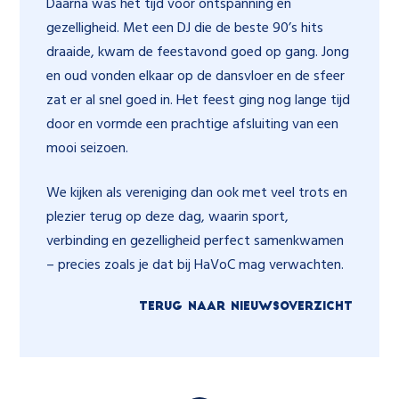
Daarna was het tijd voor ontspanning en
gezelligheid. Met een DJ die de beste 90’s hits
draaide, kwam de feestavond goed op gang. Jong
en oud vonden elkaar op de dansvloer en de sfeer
zat er al snel goed in. Het feest ging nog lange tijd
door en vormde een prachtige afsluiting van een
mooi seizoen.
We kijken als vereniging dan ook met veel trots en
plezier terug op deze dag, waarin sport,
verbinding en gezelligheid perfect samenkwamen
– precies zoals je dat bij HaVoC mag verwachten.
TERUG NAAR NIEUWSOVERZICHT