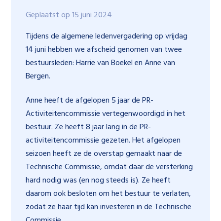
Geplaatst op 15 juni 2024
Tijdens de algemene ledenvergadering op vrijdag
14 juni hebben we afscheid genomen van twee
bestuursleden: Harrie van Boekel en Anne van
Bergen.
Anne heeft de afgelopen 5 jaar de PR-
Activiteitencommissie vertegenwoordigd in het
bestuur. Ze heeft 8 jaar lang in de PR-
activiteitencommissie gezeten. Het afgelopen
seizoen heeft ze de overstap gemaakt naar de
Technische Commissie, omdat daar de versterking
hard nodig was (en nog steeds is). Ze heeft
daarom ook besloten om het bestuur te verlaten,
zodat ze haar tijd kan investeren in de Technische
Commissie.