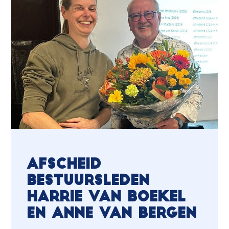
Afscheid
bestuursleden
Harrie van Boekel
en Anne van Bergen