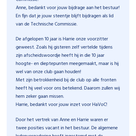
Anne, bedankt voor jouw bijdrage aan het bestuur!
En fijn dat je jouw steentje blijft bijdragen als lid
van de Technische Commissie.
De afgelopen 10 jaar is Harrie onze voorzitter
geweest. Zoals hij gisteren zelf vertelde tijdens
zijn afscheidswoordje heeft hij in die 10 jaar
hoogte- en dieptepunten meegemaakt, maar is hij
wel van onze club gaan houden!
Met zijn betrokkenheid bij de club op alle fronten
heeft hij veel voor ons betekend. Daarom zullen wij
hem zeker gaan missen.
Harrie, bedankt voor jouw inzet voor HaVoC!
Door het vertrek van Anne en Harrie waren er
twee posities vacant in het bestuur. De algemene