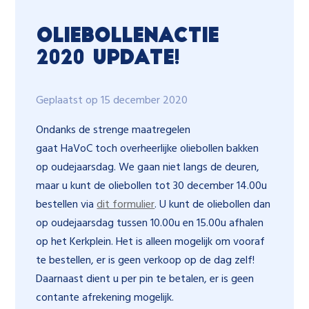
Oliebollenactie
2020 update!
Geplaatst op 15 december 2020
Ondanks de strenge maatregelen
gaat HaVoC toch overheerlijke oliebollen bakken
op oudejaarsdag. We gaan niet langs de deuren,
maar u kunt de oliebollen tot 30 december 14.00u
bestellen via
dit formulier
. U kunt de oliebollen dan
op oudejaarsdag tussen 10.00u en 15.00u afhalen
op het Kerkplein. Het is alleen mogelijk om vooraf
te bestellen, er is geen verkoop op de dag zelf!
Daarnaast dient u per pin te betalen, er is geen
contante afrekening mogelijk.