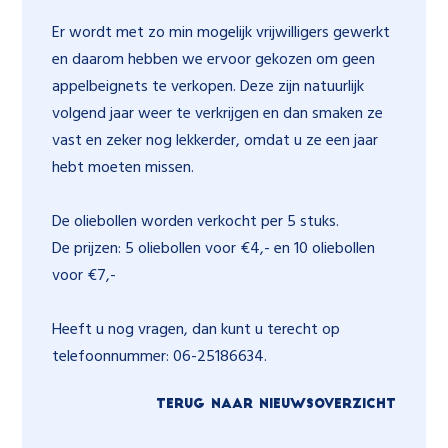
Er wordt met zo min mogelijk vrijwilligers gewerkt
en daarom hebben we ervoor gekozen om geen
appelbeignets te verkopen. Deze zijn natuurlijk
volgend jaar weer te verkrijgen en dan smaken ze
vast en zeker nog lekkerder, omdat u ze een jaar
hebt moeten missen.
De oliebollen worden verkocht per 5 stuks.
De prijzen: 5 oliebollen voor €4,- en 10 oliebollen
voor €7,-
Heeft u nog vragen, dan kunt u terecht op
telefoonnummer: 06-25186634.
TERUG NAAR NIEUWSOVERZICHT