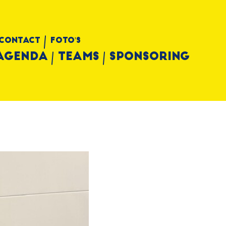
Contact
Foto's
Agenda
Teams
Sponsoring