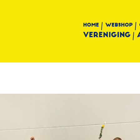
Home
Webshop
Vereniging