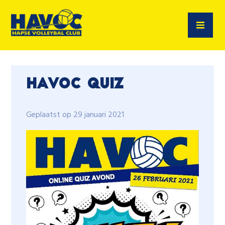
HaVoC quiz
Geplaatst op 29 januari 2021