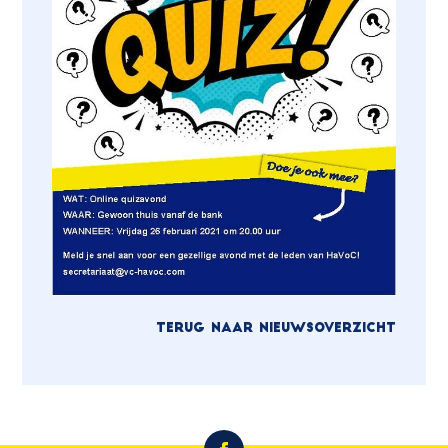
TERUG NAAR NIEUWSOVERZICHT