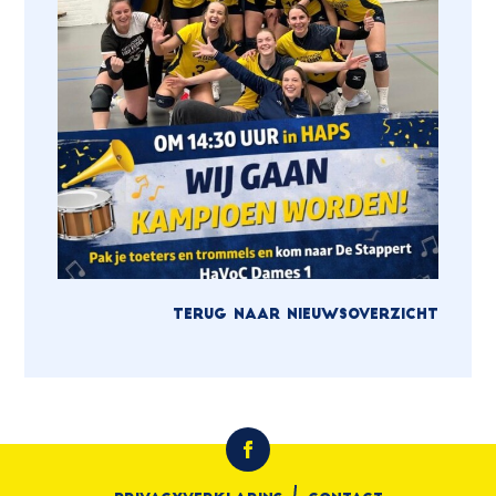
TERUG NAAR NIEUWSOVERZICHT