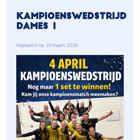
Kampioenswedstrijd
Dames 1
Geplaatst op 29 maart 2026