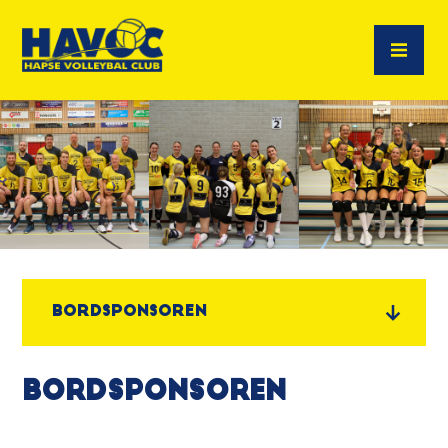
Bordsponsoren
Bordsponsoren