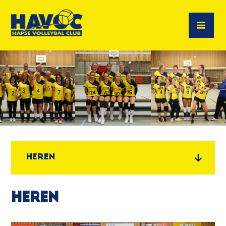
Heren
Heren