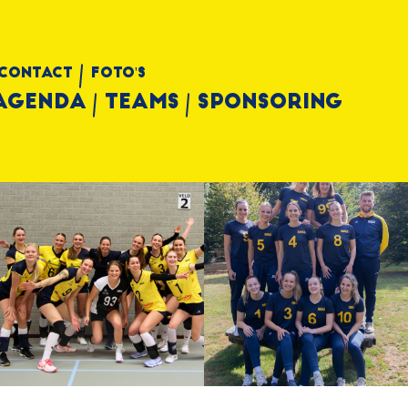
Contact
Foto's
Agenda
Teams
Sponsoring