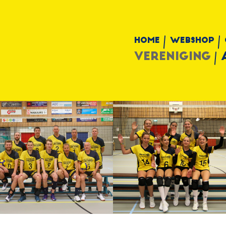
Home
Webshop
Vereniging