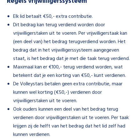
Regels vrijwilligerssysteem
Elk lid betaalt €50,- extra contributie.
Dit bedrag kan terug verdiend worden door
vrijwilligerstaken uit te voeren. Per vrijwilligerstaak kan
(een deel van) het bedrag terugverdiend worden. Het
bedrag dat in het vrijwilligerssysteem aangegeven
staat, is het bedrag dat je met die taak terug verdiend.
Maximaal kan er €100,- terug verdiend worden, wat
betekent dat je een korting van €50,- kunt verdienen.
De Volleystars betalen geen extra contributie, maar
kunnen wel korting (€50,-) verdienen door
vrijwilligerstaken uit te voeren.
Ook ouders kunnen een deel van het bedrag terug
verdienen door vrijwilligerstaken uit te voeren. Per taak
krijgen zij de helft van het bedrag dat het lid zelf had
kunnen verdienen.