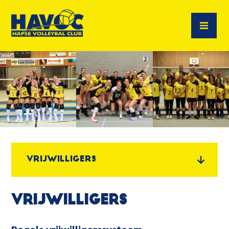
Vrijwilligers
Vrijwilligers