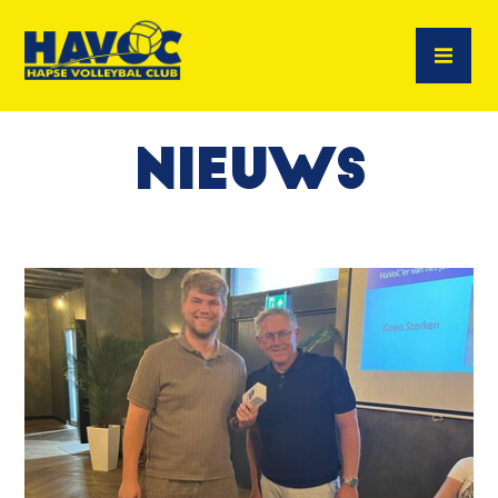
Nieuws