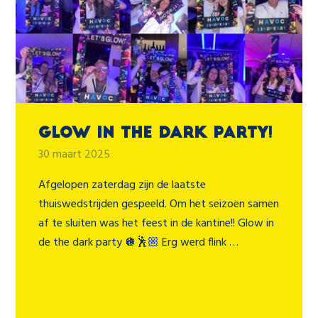
Glow in the dark party!
30 maart 2025
Afgelopen zaterdag zijn de laatste
thuiswedstrijden gespeeld. Om het seizoen samen
af te sluiten was het feest in de kantine!! Glow in
de the dark party 🪩🕺🏼 Erg werd flink …