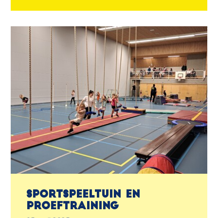
Sportspeeltuin en
proeftraining