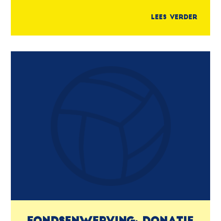
Lees verder