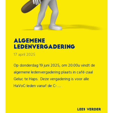
Algemene
ledenvergadering
17 april 2025
Op donderdag 19 juni 2025, om 20.00u vindt de
algemene ledenvergadering plaats in café-zaal
Geluc te Haps. Deze vergadering is voor alle
HaVoC-leden vanaf de C- …
Lees verder