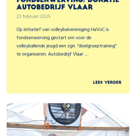
Fondsenwerving: donatie
Autobedrijf Vlaar
23 februari 2025
Op initiatief van volleybalvereniging HaVoC is
fondsenwerving gestart om voor de
volleyballende jeugd een zgn. “doelgroeptraining”
te organiseren. Autobedrijf Vlaar …
Lees verder