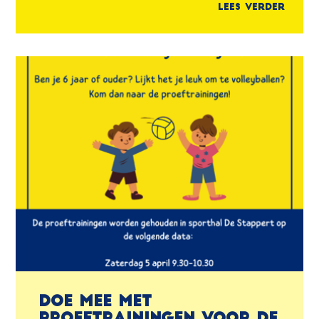
Lees verder
Doe mee met