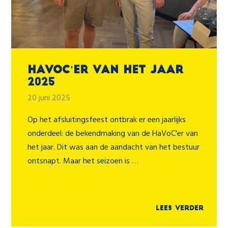
HaVoC'er van het jaar
2025
20 juni 2025
Op het afsluitingsfeest ontbrak er een jaarlijks
onderdeel: de bekendmaking van de HaVoC'er van
het jaar. Dit was aan de aandacht van het bestuur
ontsnapt. Maar het seizoen is …
Lees verder