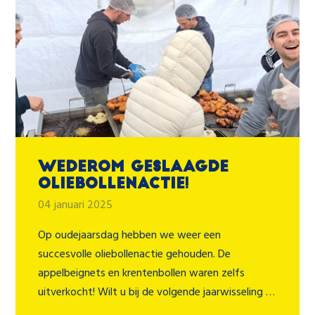
Wederom geslaagde
oliebollenactie!
04 januari 2025
Op oudejaarsdag hebben we weer een
succesvolle oliebollenactie gehouden. De
appelbeignets en krentenbollen waren zelfs
uitverkocht! Wilt u bij de volgende jaarwisseling …